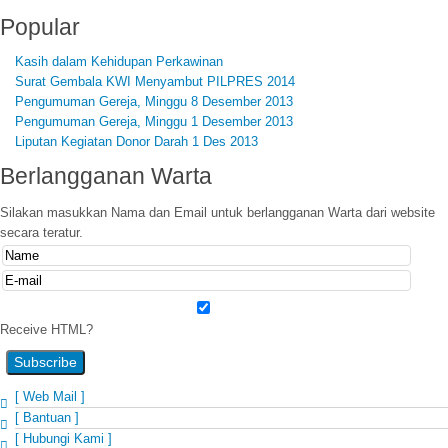
Popular
Kasih dalam Kehidupan Perkawinan
Surat Gembala KWI Menyambut PILPRES 2014
Pengumuman Gereja, Minggu 8 Desember 2013
Pengumuman Gereja, Minggu 1 Desember 2013
Liputan Kegiatan Donor Darah 1 Des 2013
Berlangganan
Warta
Silakan masukkan Nama dan Email untuk berlangganan Warta dari website
secara teratur.
Receive HTML?
[ Web Mail ]
[ Bantuan ]
[ Hubungi Kami ]