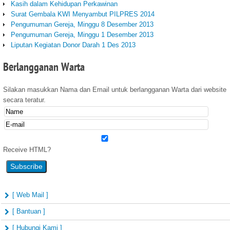
Kasih dalam Kehidupan Perkawinan
Surat Gembala KWI Menyambut PILPRES 2014
Pengumuman Gereja, Minggu 8 Desember 2013
Pengumuman Gereja, Minggu 1 Desember 2013
Liputan Kegiatan Donor Darah 1 Des 2013
Berlangganan
Warta
Silakan masukkan Nama dan Email untuk berlangganan Warta dari website
secara teratur.
Receive HTML?
[ Web Mail ]
[ Bantuan ]
[ Hubungi Kami ]