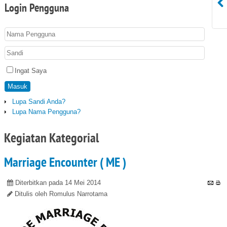
Login
Pengguna
Ingat Saya
Masuk
Lupa Sandi Anda?
Lupa Nama Pengguna?
Kegiatan Kategorial
Marriage Encounter ( ME )
Diterbitkan pada 14 Mei 2014
Ditulis oleh Romulus Narrotama