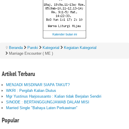
Kalender bulan ini
Beranda
Paroki
Kategorial
Kegiatan Kategorial
Marriage Encounter ( ME )
Artikel
Terbaru
MENJADI MISDINAR SIAPA TAKUT?
WKRI : Pergilah Kalian Diutus
Mgr Yustinus Harjosusanto : Kalian tidak Berjalan Sendiri
SINODE : BERTANGGUNGJAWAB DALAM MISI
Married Single "Bahaya Laten Perkawinan"
Popular