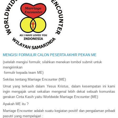
MENGISI FORMULIR CALON PESERTA AKHIR PEKAN ME
(setelah mengisi formulir, silahkan menekan tombol submit untuk
mengirimkan
formulir kepada team ME)
Sekilas tentang Marriage Encounter (ME)
Umat yang terkasih dalam Yesus Kristus, dalam kesempatan ini kami
ingin mengajak umat sekalian mengenal lebih dekat sebuah komunitas
gerakan Cinta Kasih yaitu Worldwide Marriage Encounter (ME)
Apakah ME itu ?
Marriage Encounter adalah suatu kegiatan positif dan pengalaman pribadi
pasutri yang mempelajari :