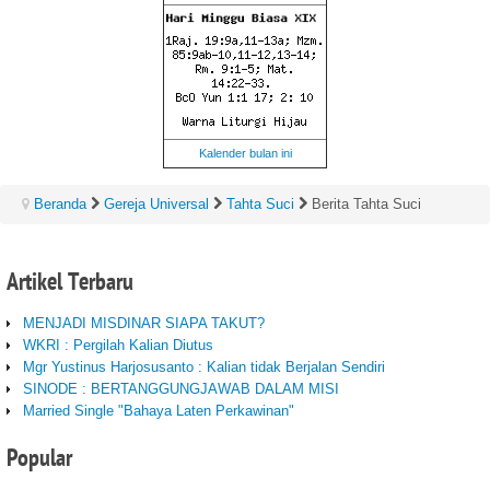
Kalender bulan ini
Beranda
Gereja Universal
Tahta Suci
Berita Tahta Suci
Artikel
Terbaru
MENJADI MISDINAR SIAPA TAKUT?
WKRI : Pergilah Kalian Diutus
Mgr Yustinus Harjosusanto : Kalian tidak Berjalan Sendiri
SINODE : BERTANGGUNGJAWAB DALAM MISI
Married Single "Bahaya Laten Perkawinan"
Popular