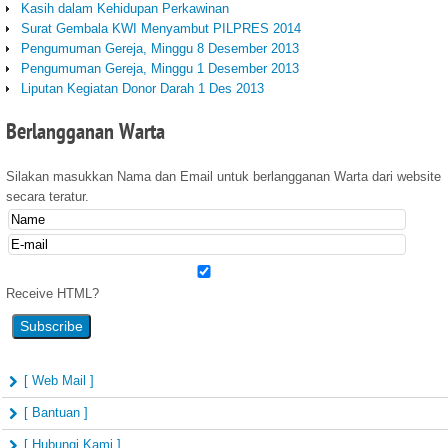
Kasih dalam Kehidupan Perkawinan
Surat Gembala KWI Menyambut PILPRES 2014
Pengumuman Gereja, Minggu 8 Desember 2013
Pengumuman Gereja, Minggu 1 Desember 2013
Liputan Kegiatan Donor Darah 1 Des 2013
Berlangganan
Warta
Silakan masukkan Nama dan Email untuk berlangganan Warta dari website
secara teratur.
Receive HTML?
[ Web Mail ]
[ Bantuan ]
[ Hubungi Kami ]