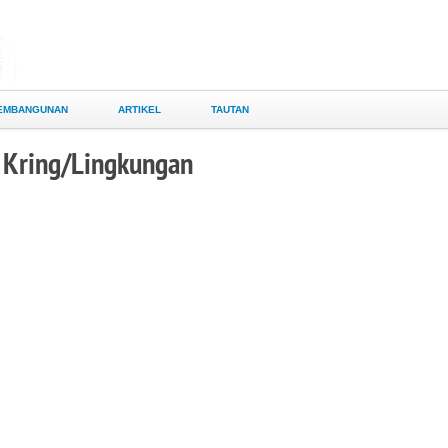
EMBANGUNAN
ARTIKEL
TAUTAN
 Kring/Lingkungan