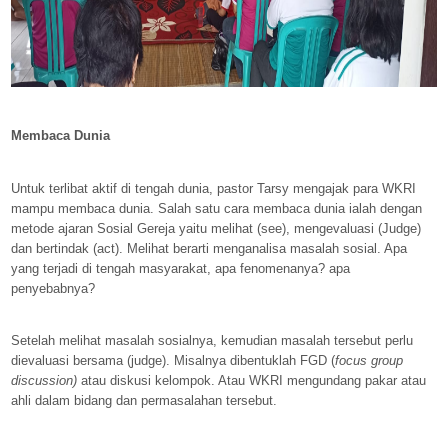
Membaca Dunia
Untuk terlibat aktif di tengah dunia, pastor Tarsy mengajak para WKRI
mampu membaca dunia. Salah satu cara membaca dunia ialah dengan
metode ajaran Sosial Gereja yaitu melihat (see), mengevaluasi (Judge)
dan bertindak (act). Melihat berarti menganalisa masalah sosial. Apa
yang terjadi di tengah masyarakat, apa fenomenanya? apa
penyebabnya?
Setelah melihat masalah sosialnya, kemudian masalah tersebut perlu
dievaluasi bersama (judge). Misalnya dibentuklah FGD (
focus group
discussion)
atau diskusi kelompok. Atau WKRI mengundang pakar atau
ahli dalam bidang dan permasalahan tersebut.