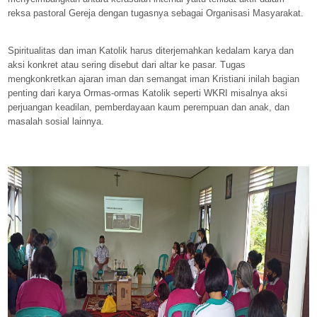
reksa pastoral Gereja dengan tugasnya sebagai Organisasi Masyarakat.
Spiritualitas dan iman Katolik harus diterjemahkan kedalam karya dan
aksi konkret atau sering disebut dari altar ke pasar. Tugas
mengkonkretkan ajaran iman dan semangat iman Kristiani inilah bagian
penting dari karya Ormas-ormas Katolik seperti WKRI misalnya aksi
perjuangan keadilan, pemberdayaan kaum perempuan dan anak, dan
masalah sosial lainnya.