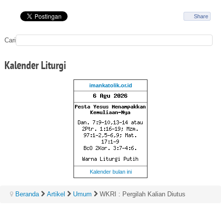
Share
Cari
Kalender
Liturgi
imankatolik.or.id
Kalender bulan ini
Beranda
Artikel
Umum
WKRI : Pergilah Kalian Diutus