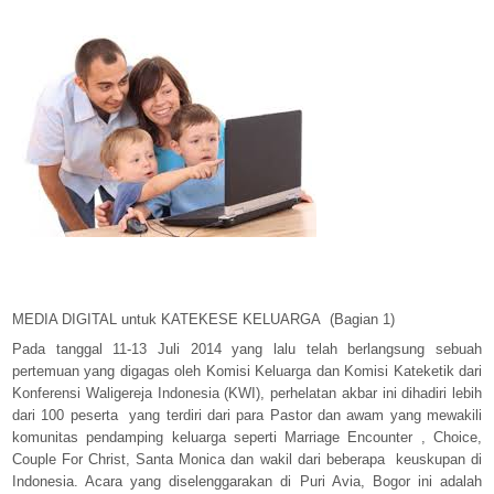
MEDIA DIGITAL untuk KATEKESE KELUARGA
(Bagian 1)
Pada tanggal 11-13 Juli 2014 yang lalu telah berlangsung sebuah
pertemuan yang digagas oleh Komisi Keluarga dan Komisi Kateketik dari
Konferensi Waligereja Indonesia (KWI), perhelatan akbar ini dihadiri lebih
dari 100 peserta yang terdiri dari para Pastor dan awam yang mewakili
komunitas pendamping keluarga seperti Marriage Encounter , Choice,
Couple For Christ, Santa Monica dan wakil dari beberapa keuskupan di
Indonesia. Acara yang diselenggarakan di Puri Avia, Bogor ini adalah