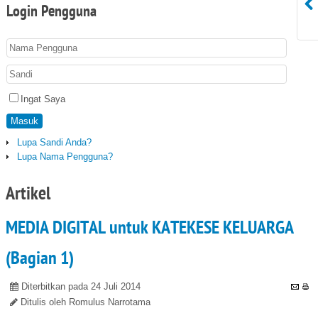
Login
Pengguna
Ingat Saya
Masuk
Lupa Sandi Anda?
Lupa Nama Pengguna?
Artikel
MEDIA DIGITAL untuk KATEKESE KELUARGA
(Bagian 1)
Diterbitkan pada 24 Juli 2014
Ditulis oleh Romulus Narrotama