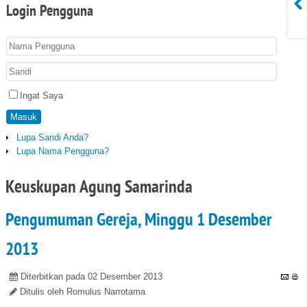
Login
Pengguna
Ingat Saya
Masuk
Lupa Sandi Anda?
Lupa Nama Pengguna?
Keuskupan Agung Samarinda
Pengumuman Gereja, Minggu 1 Desember
2013
Diterbitkan pada 02 Desember 2013
Ditulis oleh Romulus Narrotama