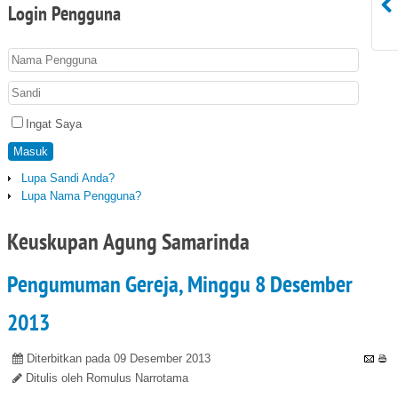
Login
Pengguna
Ingat Saya
Masuk
Lupa Sandi Anda?
Lupa Nama Pengguna?
Keuskupan Agung Samarinda
Pengumuman Gereja, Minggu 8 Desember
2013
Diterbitkan pada 09 Desember 2013
Ditulis oleh Romulus Narrotama