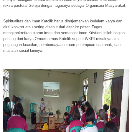
reksa pastoral Gereja dengan tugasnya sebagai Organisasi Masyarakat.
Spiritualitas dan iman Katolik harus diterjemahkan kedalam karya dan
aksi konkret atau sering disebut dari altar ke pasar. Tugas
mengkonkretkan ajaran iman dan semangat iman Kristiani inilah bagian
penting dari karya Ormas-ormas Katolik seperti WKRI misalnya aksi
perjuangan keadilan, pemberdayaan kaum perempuan dan anak, dan
masalah sosial lainnya.