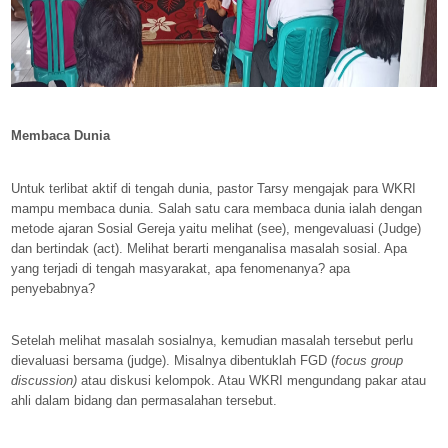
Membaca Dunia
Untuk terlibat aktif di tengah dunia, pastor Tarsy mengajak para WKRI
mampu membaca dunia. Salah satu cara membaca dunia ialah dengan
metode ajaran Sosial Gereja yaitu melihat (see), mengevaluasi (Judge)
dan bertindak (act). Melihat berarti menganalisa masalah sosial. Apa
yang terjadi di tengah masyarakat, apa fenomenanya? apa
penyebabnya?
Setelah melihat masalah sosialnya, kemudian masalah tersebut perlu
dievaluasi bersama (judge). Misalnya dibentuklah FGD (
focus group
discussion)
atau diskusi kelompok. Atau WKRI mengundang pakar atau
ahli dalam bidang dan permasalahan tersebut.