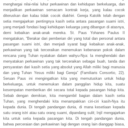
menghargai nilai-nilai luhur perkawinan dan kehidupan berkeluarga, dan
menjadikan perkawinan semacam kontrak kerja, yang kalau cocok
diteruskan dan kalau tidak cocok diakhiri. Gereja Katolik telah dengan
setia mengajarkan pentingnya kasih setia antara pasangan suami istri,
yang menjadi fondasi bagi kehidupan keluarga yang dibangun di atasnya,
demi kebaikan anak-anak mereka. St. Paus Yohanes Paulus II
mengatakan, “Berakar dari pemberian diri yang total dan personal antara
pasangan suami istri, dan menjadi syarat bagi kebaikan anak-anak,
perkawinan yang tak terceraikan menemukan kebenaran pokok dalam
rencana yang Tuhan nyatakan dalam wahyu-Nya: Ia menghendaki dan
menyatakan perkawinan yang tak terceraikan sebagai buah, tanda dan
persyaratan dari kasih setia yang absolut yang Allah miliki bagi manusia
dan yang Tuhan Yesus miliki bagi Gereja” (Familiaris Consortio, 22).
Seruan Paus ini mengingatkan kita yang memutuskan untuk hidup
berkeluarga, untuk menemukan dalam panggilan hidup kita, suatu
kesempatan memberikan diri secara total kepada pasangan hidup kita.
Sebab dengan demikian, kita mengambil bagian dalam kasih setia
Tuhan, yang menghendaki kita menampakkan ciri-ciri kasih-Nya itu
kepada dunia. Di tengah pandangan dunia, di mana kesetiaan kepada
satu orang istri atau satu orang suami, dipandang sulit; Injil mengajarkan
kita untuk setia kepada pasangan kita. Di tengah pandangan dunia,
bahwa perceraian dan perkawinan lagi dengan orang lain dianggap biasa,