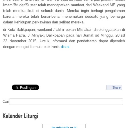
Imam/Bruder/Suster telah mendapatkan manfaat dari Weekend ME yang
telah mereka ikuti di seluruh dunia. Mereka ingin berbagi pengalaman
karena mereka telah benar-benar menemukan sesuatu yang berharga
dalam kehidupan perkawinan dan selibat mereka.
di Kota Balikpapan, weekend / akhir pekan ME akan diselenggarakan di
Wisma Patra, Jl.Minyak, Balikpapan pada hari Jumat sd Minggu, 20 sd
22 November 2015. Untuk Informasi dan pendaftaran dapat diperoleh
dengan mengisi formulir elektronik
disini
Share
Cari
Kalender
Liturgi
imankatolik.or.id