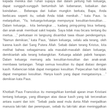
kepada mereka dari Tuhan supaya dari dalam jantung hati keluarga,
dapat sungguh-sungguh bertumbuh lah kebenaran, kebaikan dan
keindahan…. Beberapa dari kalian mungkin berkata, Bapa, Anda
berbicara seperti itu, sebab Anda tidak menikah…” kata Paus. Ia
melanjutkan, “Ya, keluarga-keluarga mempunyai kesulitan-kesulitan….
Dalam keluarga… kita bertengkar…, kadang piring-piring bisa terbang,
dan anak-anak membuat sakit kepala. Saya tidak mau bicara tentang ibu
mertua…,” perkataan ini langsung disambut tawa ribuan pendengarnya.
“Namun demikian,” kata Paus, “dalam keluarga, selalu ada terang, oleh
karena kasih dari Sang Putera Allah. Sebab dalam terang Kristus, kita
melihat bahwa sebagaimana ada masalah-masalah dalam keluarga,
demikianlah ada terang kebangkitan. Keluarga adalah pabrik harapan.
Dalam keluarga memang ada kesulitan-kesulitan dan anak-anak
membawa tantangan. Tetapi semua kesulitan itu dapat diatasi dengan
kasih. Kebencian tidak dapat mengatasi kesulitan. Perpecahan hati tidak
dapat mengatasi kesulitan. Hanya kasih yang dapat mengatasinya….”
demikian kata Paus.
Khotbah Paus Fransiskus itu meneguhkan kembali ajaran iman Kristiani
tentang keluarga, yang dibangun atas dasar kasih yang tak terceraikan
antara suami dan istri. “Sebab pada awal mula dunia Allah menjadikan
manusia laki-laki dan perempuan, sebab itu laki-laki akan meninggalkan